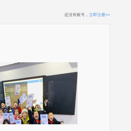
还没有账号，
立即注册>>