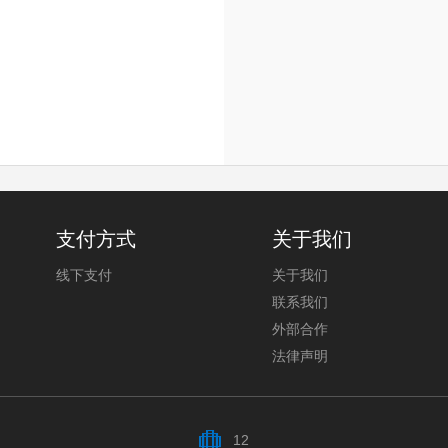
支付方式
关于我们
线下支付
关于我们
联系我们
外部合作
法律声明
12