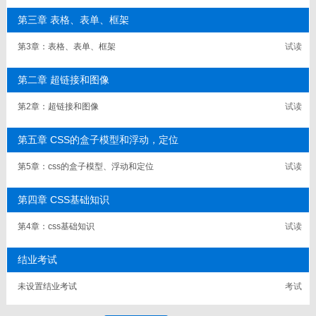
第三章 表格、表单、框架
第3章：表格、表单、框架
试读
p
第二章 超链接和图像
第2章：超链接和图像
试读
第五章 CSS的盒子模型和浮动，定位
第5章：css的盒子模型、浮动和定位
试读
第四章 CSS基础知识
第4章：css基础知识
试读
结业考试
未设置结业考试
考试