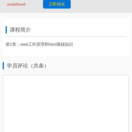
undefined
立即报名
课程简介
第1章：web工作原理和html基础知识
学员评论（共条）